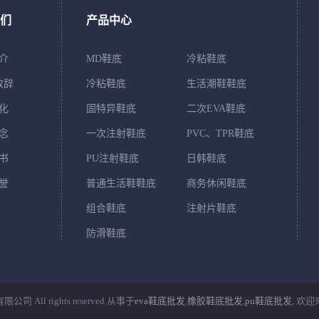
我们
产品中心
介
MD鞋底
冷粘鞋底
致辞
冷粘鞋底
生活潮鞋鞋底
化
固特异鞋底
二次EVA鞋底
念
一次注射鞋底
PVC、TPR鞋底
书
PU注射鞋底
日韩鞋底
誉
普通生活鞋鞋底
商务休闲鞋底
组合鞋底
注射片鞋底
防滑鞋底
司 All rights reserved 从事于
eva鞋底批发
,
橡胶鞋底批发
,
pu鞋底批发
, 欢