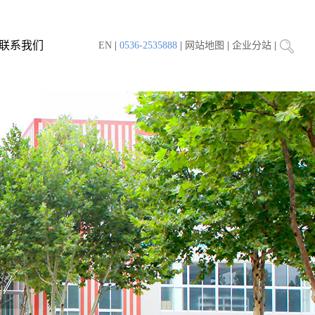
联系我们
EN
|
0536-2535888
|
网站地图
|
企业分站
|