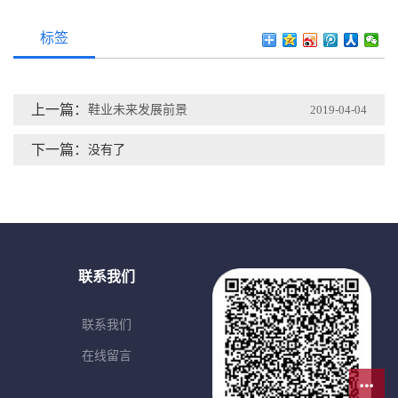
标签
上一篇：
鞋业未来发展前景
2019-04-04
下一篇：
没有了
联系我们
联系我们
在线留言