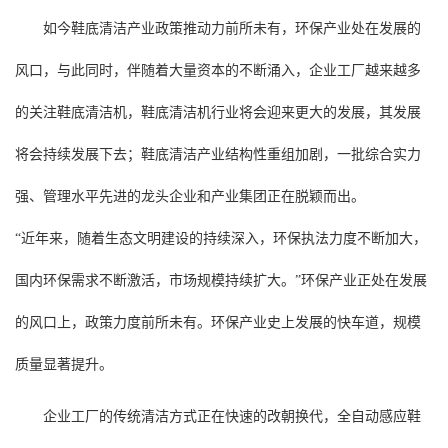
如今鞋底清洁产业政策推动力前所未有，环保产业处在发展的
风口，与此同时，伴随着大量资本的不断涌入，企业工厂越来越多
的关注鞋底清洁机，鞋底清洁机行业将会迎来更大的发展，其发展
将会持续发展下去；鞋底清洁产业结构性重组加剧，一批综合实力
强、管理水平先进的龙头企业和产业集团正在脱颖而出。
“近年来，随着生态文明建设的持续深入，环保执法力度不断加大，
国内环保需求不断激活，市场规模持续扩大。”环保产业正处在发展
的风口上，政策力度前所未有。环保产业史上发展的快车道，规模
质量显著提升。
企业工厂的传统清洁方式正在快速的改朝换代，全自动感应鞋