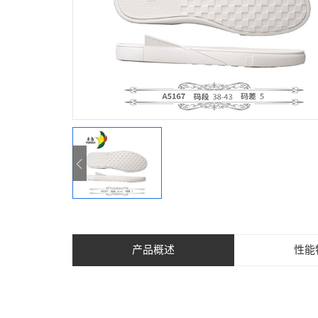
产品概述
性能