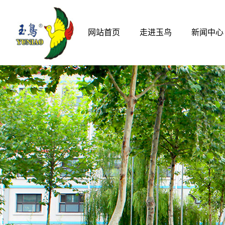
网站首页
走进玉鸟
新闻中心