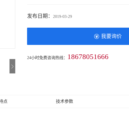
发布日期：
2019-03-29
我要询价
18678051666
24小时免费咨询热线：
特点
技术参数