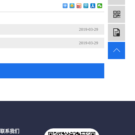
2019-03-29
在
2019-03-29
联系我们