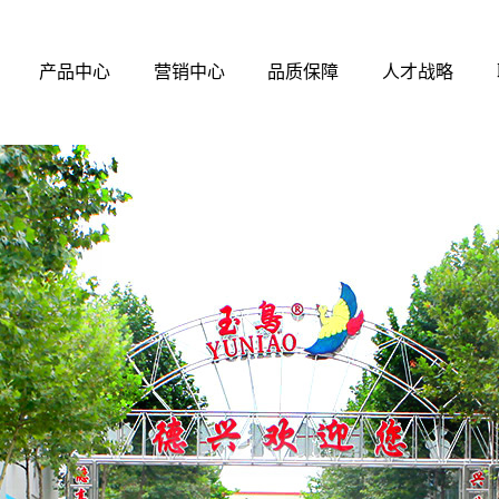
产品中心
营销中心
品质保障
人才战略