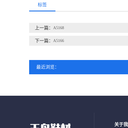
标签
上一篇：
A5168
下一篇：
A5166
最近浏览：
关于