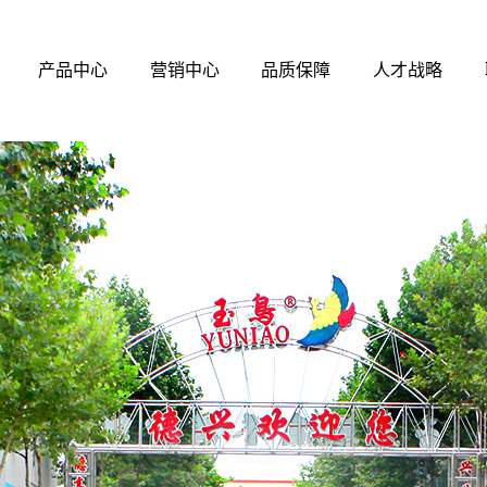
产品中心
营销中心
品质保障
人才战略