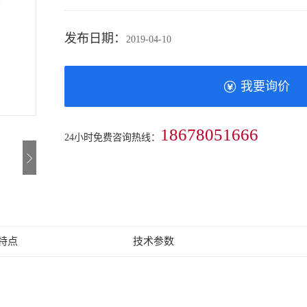
发布日期：
2019-04-10
我要询价
18678051666
24小时免费咨询热线：
特点
技术参数