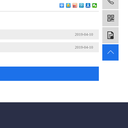
186
2019-04-10
在
2019-04-10