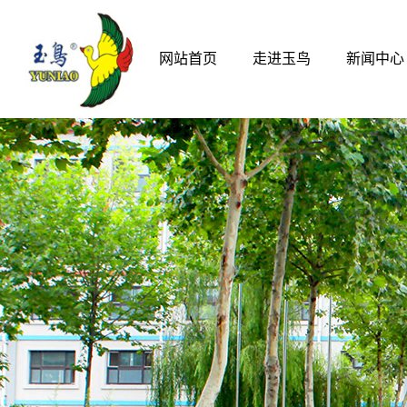
网站首页
走进玉鸟
新闻中心