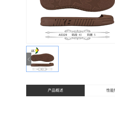
产品概述
性能