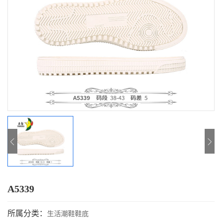
A5339
所属分类：
生活潮鞋鞋底