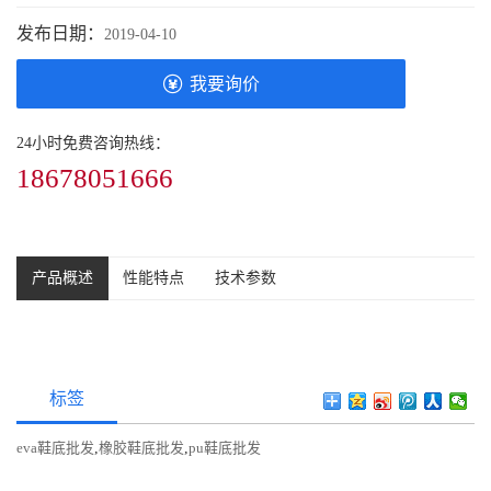
发布日期：
2019-04-10
我要询价
24小时免费咨询热线：
18678051666
产品概述
性能特点
技术参数
标签
eva鞋底批发
,
橡胶鞋底批发
,
pu鞋底批发