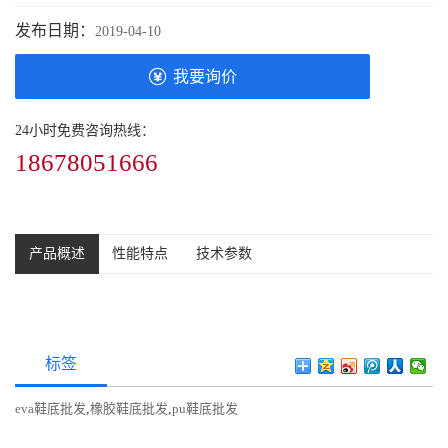
发布日期：
2019-04-10
我要询价
24小时免费咨询热线：
18678051666
产品概述
性能特点
技术参数
标签
eva鞋底批发
,
橡胶鞋底批发
,
pu鞋底批发