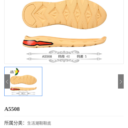
A5508
所属分类：
生活潮鞋鞋底