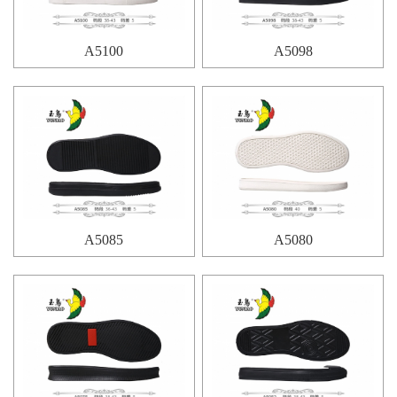
A5100
A5098
A5085
A5080