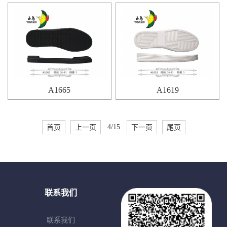
A1665
A1619
首页
上一页
4/15
下一页
尾页
联系我们
联系我们