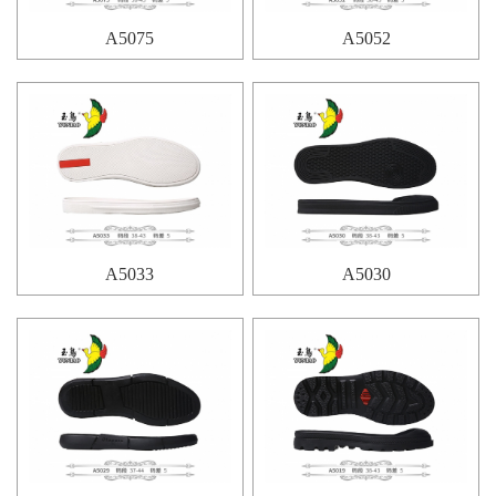
A5075
A5052
A5033
A5030