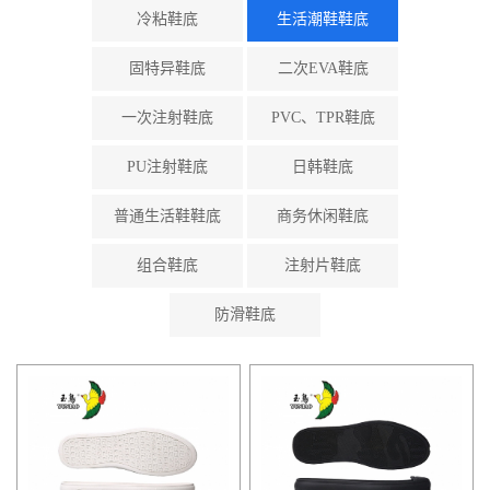
冷粘鞋底
生活潮鞋鞋底
固特异鞋底
二次EVA鞋底
一次注射鞋底
PVC、TPR鞋底
PU注射鞋底
日韩鞋底
普通生活鞋鞋底
商务休闲鞋底
组合鞋底
注射片鞋底
防滑鞋底