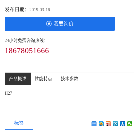
发布日期：
2019-03-16
我要询价
24小时免费咨询热线：
18678051666
产品概述
性能特点
技术参数
H27
标签