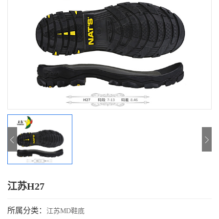
江苏H27
所属分类：
江苏MD鞋底