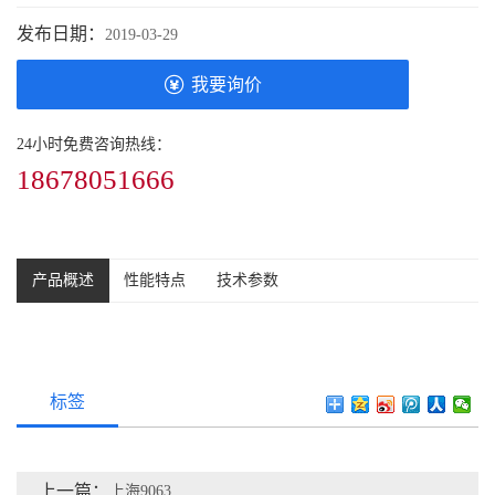
发布日期：
2019-03-29
我要询价
24小时免费咨询热线：
18678051666
产品概述
性能特点
技术参数
标签
上一篇：
上海9063