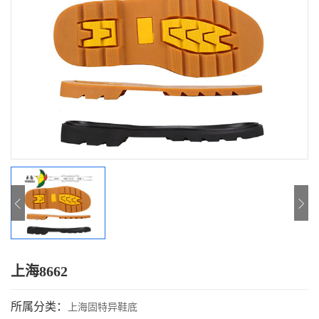
上海8662
所属分类：
上海固特异鞋底