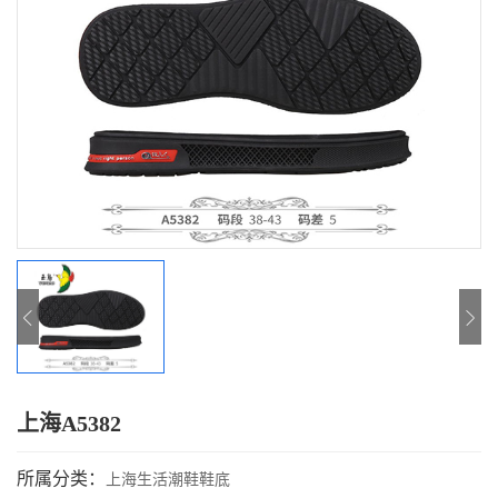
上海A5382
所属分类：
上海生活潮鞋鞋底