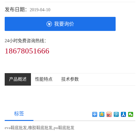
发布日期：
2019-04-10
我要询价
24小时免费咨询热线：
18678051666
产品概述
性能特点
技术参数
标签
eva鞋底批发
,
橡胶鞋底批发
,
pu鞋底批发