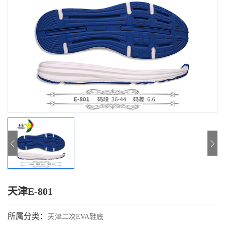
天津E-801
所属分类：
天津二次EVA鞋底