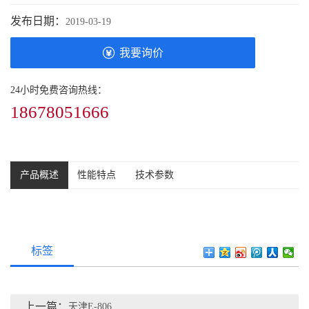
发布日期：
2019-03-19
我要询价
24小时免费咨询热线：
18678051666
产品概述
性能特点
技术参数
标签
上一篇：
天津E-806