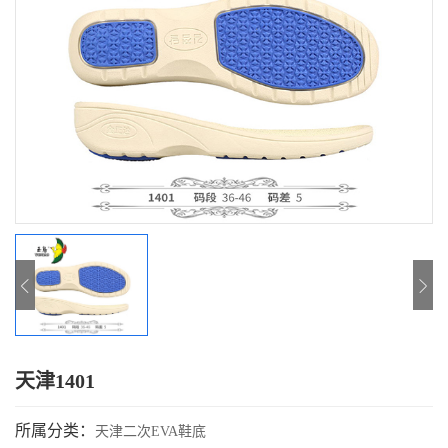
天津1401
所属分类：
天津二次EVA鞋底