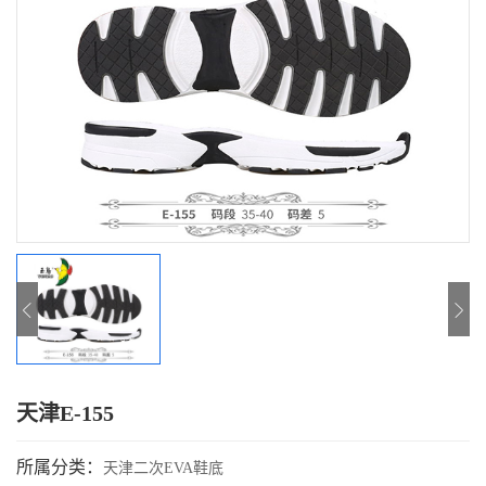
天津E-155
所属分类：
天津二次EVA鞋底