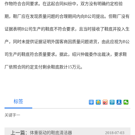
作物符合合同要求。在这起合同纠纷中，双方没有明确约定检验
期，鞋厂应在发现质量问题的合理期间内向B公司提出。但鞋厂没有
证据表明B公司生产的鞋底不符合要求，且当时接收了鞋底并投入生
产，同时未提供证据证明外国客商因质量问题退货，由此应视为B公
司生产的鞋底符合质量要求。据此，绍兴仲裁委作出裁决，要求鞋
厂依照合同约定支付剩余鞋底款计15万元。
标签
关键字一
上一篇：
体重驱动的鞋底清洁器
2018-07-03