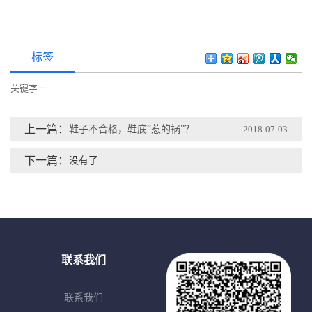
标签
关键字一
上一篇：
鞋子不合格，鞋底“惹的祸”？
2018-07-03
下一篇：
没有了
联系我们
联系我们