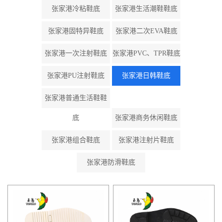
张家港冷粘鞋底
张家港生活潮鞋鞋底
张家港固特异鞋底
张家港二次EVA鞋底
张家港一次注射鞋底
张家港PVC、TPR鞋底
张家港PU注射鞋底
张家港日韩鞋底
张家港普通生活鞋鞋
底
张家港商务休闲鞋底
张家港组合鞋底
张家港注射片鞋底
张家港防滑鞋底