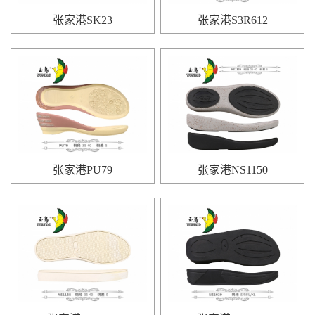
张家港SK23
张家港S3R612
张家港PU79
张家港NS1150