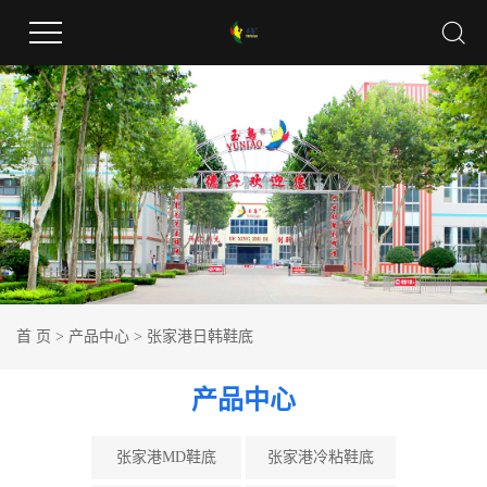
首 页
>
产品中心
>
张家港日韩鞋底
产品中心
张家港MD鞋底
张家港冷粘鞋底