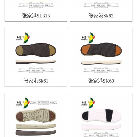
张家港SL313
张家港Sk62
张家港Sk61
张家港SK60