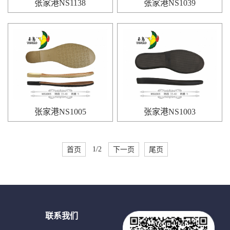
张家港NS1138
张家港NS1039
张家港NS1005
张家港NS1003
首页
1/2
下一页
尾页
联系我们