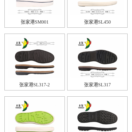
张家港SM001
张家港SL450
张家港SL317-2
张家港SL317