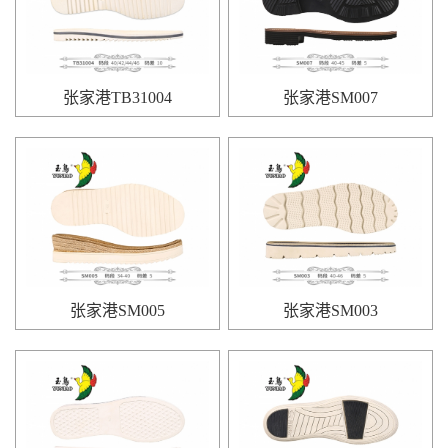
张家港TB31004
张家港SM007
张家港SM005
张家港SM003