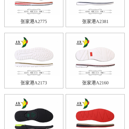
张家港A2775
张家港A2381
张家港A2173
张家港A2160