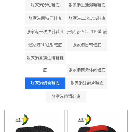
张家港冷粘鞋底
张家港生活潮鞋鞋底
张家港固特异鞋底
张家港二次EVA鞋底
张家港一次注射鞋底
张家港PVC、TPR鞋底
张家港PU注射鞋底
张家港日韩鞋底
张家港普通生活鞋鞋
底
张家港商务休闲鞋底
张家港组合鞋底
张家港注射片鞋底
张家港防滑鞋底