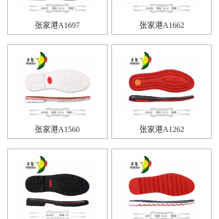
张家港A1697
张家港A1662
张家港A1560
张家港A1262