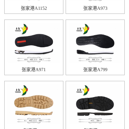
张家港A1152
张家港A973
张家港A971
张家港A799