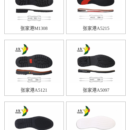
张家港M1308
张家港A5215
张家港A5121
张家港A5097