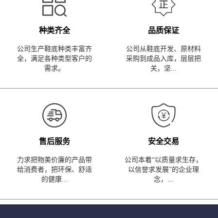
种类齐全
品质保证
公司生产鞋底种类丰富齐
公司从鞋底开发、原材料
全，满足各种类型客户的
采购到成品入库，层层把
需求。
关，坚...
售后服务
安全交易
力求把物美价廉的产品带
公司本着“以质量求生存，
给消费者，把环保、舒适
以信誉求发展”的企业理
的健康...
念，...