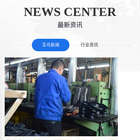
NEWS CENTER
最新资讯
玉鸟新闻
行业资讯