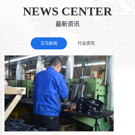
NEWS CENTER
最新资讯
玉鸟新闻
行业资讯