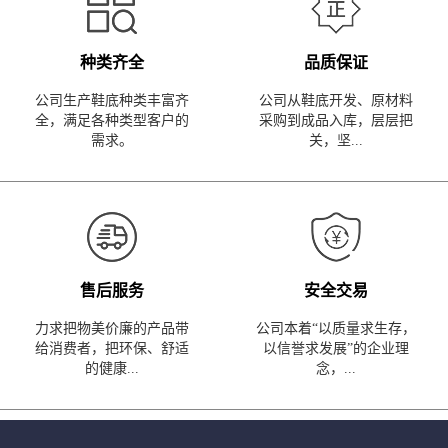
种类齐全
品质保证
公司生产鞋底种类丰富齐
公司从鞋底开发、原材料
全，满足各种类型客户的
采购到成品入库，层层把
需求。
关，坚...
售后服务
安全交易
力求把物美价廉的产品带
公司本着“以质量求生存，
给消费者，把环保、舒适
以信誉求发展”的企业理
的健康...
念，...